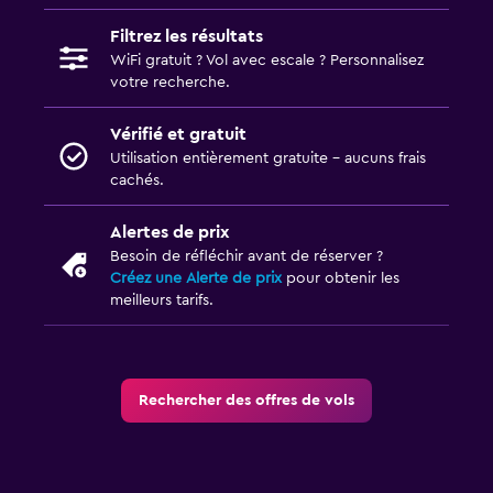
Filtrez les résultats
WiFi gratuit ? Vol avec escale ? Personnalisez
votre recherche.
Vérifié et gratuit
Utilisation entièrement gratuite - aucuns frais
cachés.
Alertes de prix
Besoin de réfléchir avant de réserver ?
Créez une Alerte de prix
pour obtenir les
meilleurs tarifs.
Rechercher des offres de vols