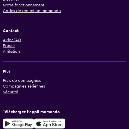
Notre fonctionnement
Codes de réduction momondo
Contact
Aide/FAQ
Presse
Affiliation
Plus
Frais de compagnies
Compagnies aériennes
Sécurité
Téléchargez l’appli momondo