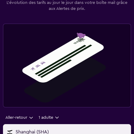
L’évolution des tarifs au jour le jour dans votre boîte mail grâce
aux Alertes de prix.
Aller-retour
1 adulte
Shanghai (SHA)