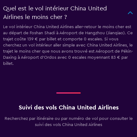
Quel est le vol intérieur China United
Airlines le moins cher ?
Le vol intérieur China United Airlines aller-retour le moins cher est
au départ de Foshan Shadi à Aéroport de Hangzhou (Jianqiao). Ce
trajet coûte 139 € par billet et comporte 0 escales. Si vous
cherchez un vol intérieur aller simple avec China United Airlines, le
trajet le moins cher que nous avons trouvé est Aéroport de Pékin-
Daxing à Aéroport d'Ordos avec 0 escales moyennant 83 € par
billet.
Suivi des vols China United Airlines
Recherchez par itinéraire ou par numéro de vol pour consulter le
suivi des vols China United Airlines