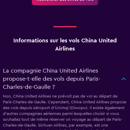
Informations sur les vols China United
Airlines
La compagnie China United Airlines
propose-t-elle des vols depuis Paris-
Charles-de-Gaulle ?
Non, China United Airlines ne prévoit pas de vol au départ de
Paris-Charles-de-Gaulle. Cependant, China United Airlines propose
des vols depuis Aéroport d'Ürümqi (Diwopu). Il existe également
d'autres compagnies aériennes parmi lesquelles choisir si vous
souhaitez tout de même réserver un voyage au départ de Paris-
Charles-de-Gaulle. Sichuan Airlines, par exemple, est une