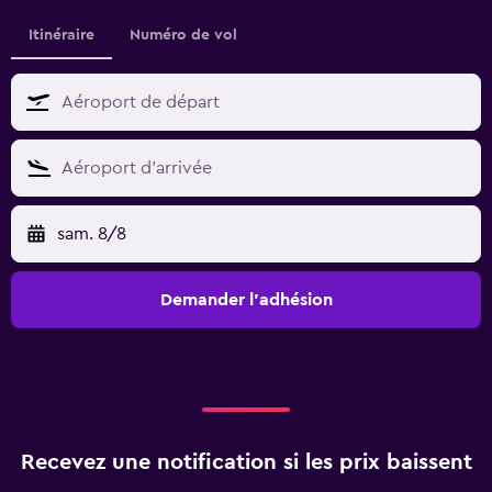
Itinéraire
Numéro de vol
sam. 8/8
Demander l’adhésion
Recevez une notification si les prix baissent