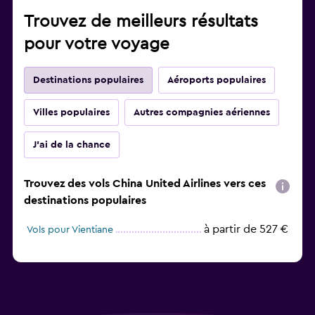
Trouvez de meilleurs résultats
pour votre voyage
Destinations populaires
Aéroports populaires
Villes populaires
Autres compagnies aériennes
J'ai de la chance
Trouvez des vols China United Airlines vers ces
destinations populaires
à partir de 527 €
Vols pour Vientiane