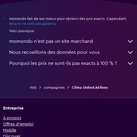
momondo fait de son mieux pour obtenir des prix exacts. Cependant,
*
les prix ne sont pas garantis
.
Voici pourquoi :
momondo n'est pas un site marchand
Nous recueillons des données pour vous
Pourquoi les prix ne sont-ils pas exacts à 100 % ?
Vols
compagnies
China United Airlines
Entreprise
À propos
Offres d’emploi
Mobile
Discover