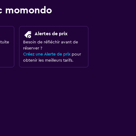
vec momondo
Alertes de prix
tuite
Besoin de réfléchir avant de
réserver ?
Créez une Alerte de prix
pour
obtenir les meilleurs tarifs.