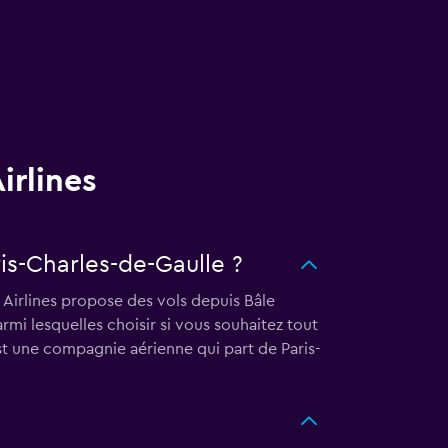
irlines
is-Charles-de-Gaulle ?
 Airlines propose des vols depuis Bâle
i lesquelles choisir si vous souhaitez tout
t une compagnie aérienne qui part de Paris-