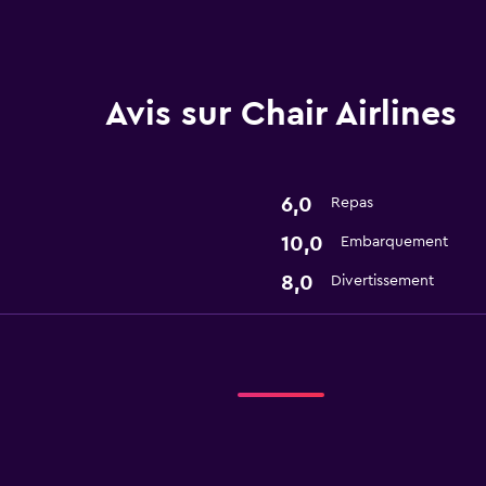
Avis sur Chair Airlines
6,0
Repas
10,0
Embarquement
8,0
Divertissement