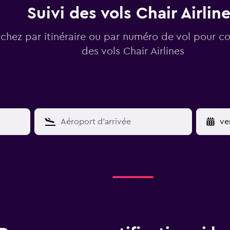
Suivi des vols Chair Airlin
chez par itinéraire ou par numéro de vol pour con
des vols Chair Airlines
YY