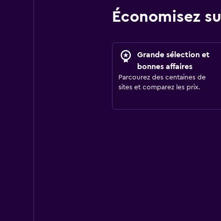
Économisez su
Grande sélection et
bonnes affaires
Parcourez des centaines de
sites et comparez les prix.