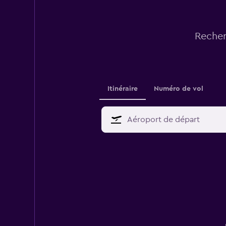
Recher
Itinéraire
Numéro de vol