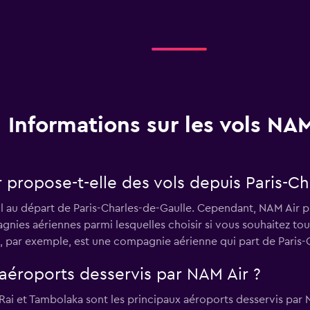
Informations sur les vols NAM
propose-t-elle des vols depuis Paris-Ch
l au départ de Paris-Charles-de-Gaulle. Cependant, NAM Air 
agnies aériennes parmi lesquelles choisir si vous souhaitez 
o, par exemple, est une compagnie aérienne qui part de Paris-
aéroports desservis par NAM Air ?
i et Tambolaka sont les principaux aéroports desservis par 