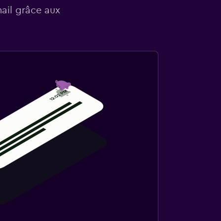
mail grâce aux