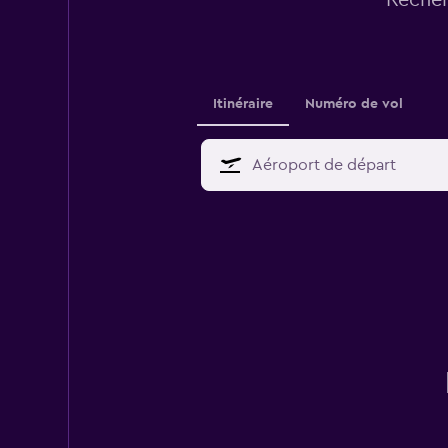
Itinéraire
Numéro de vol