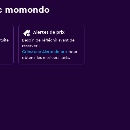
vec momondo
Alertes de prix
tuite
Besoin de réfléchir avant de
réserver ?
Créez une Alerte de prix
pour
obtenir les meilleurs tarifs.