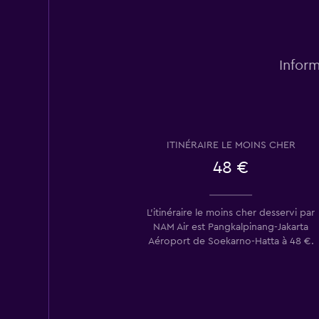
Inform
ITINÉRAIRE LE MOINS CHER
48 €
L’itinéraire le moins cher desservi par
NAM Air est Pangkalpinang-Jakarta
Aéroport de Soekarno-Hatta à 48 €.