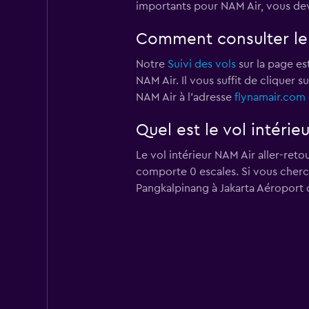
importants pour NAM Air, vous dev
Comment consulter le 
Notre
Suivi des vols
sur la page est
NAM Air. Il vous suffit de cliquer 
NAM Air à l'adresse
flynamair.com
Quel est le vol intérie
Le vol intérieur NAM Air aller-reto
comporte 0 escales. Si vous cherch
Pangkalpinang à Jakarta Aéroport 