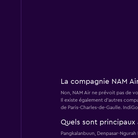
La compagnie NAM Air 
Non, NAM Air ne prévoit pas de vo
Il existe également d'autres comp
de Paris-Charles-de-Gaulle. IndiG
Quels sont principaux 
Pangkalanbuun, Denpasar-Ngurah Ra