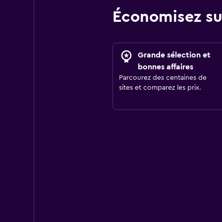
Économisez su
Grande sélection et
bonnes affaires
Parcourez des centaines de
sites et comparez les prix.