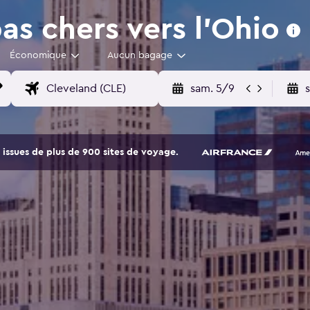
as chers vers l'Ohio
Économique
Aucun bagage
sam. 5/9
issues de plus de 900 sites de voyage.