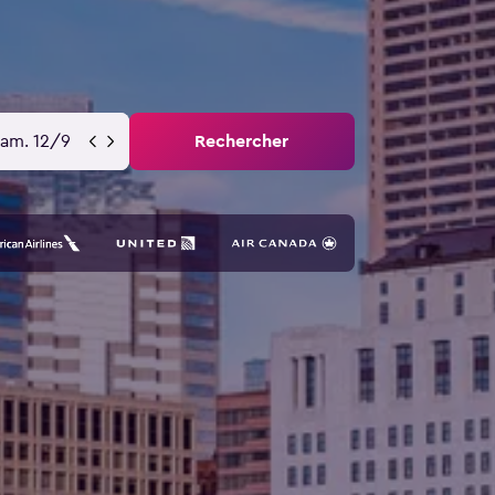
sam. 12/9
Rechercher