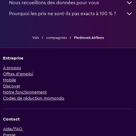
Nous recueillons des données pour vous
Pourquoi les prix ne sont-ils pas exacts à 100 % ?
Vols
compagnies
Piedmont Airlines
Entreprise
À propos
Offres d’emploi
Mobile
Discover
Notre fonctionnement
Codes de réduction momondo
Contact
Aide/FAQ
Presse