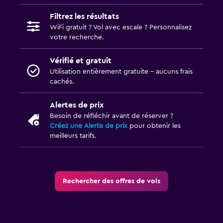
Filtrez les résultats
WiFi gratuit ? Vol avec escale ? Personnalisez
votre recherche.
Vérifié et gratuit
Utilisation entièrement gratuite - aucuns frais
cachés.
Alertes de prix
Besoin de réfléchir avant de réserver ?
Créez une Alerte de prix
pour obtenir les
meilleurs tarifs.
Rechercher des offres de vols