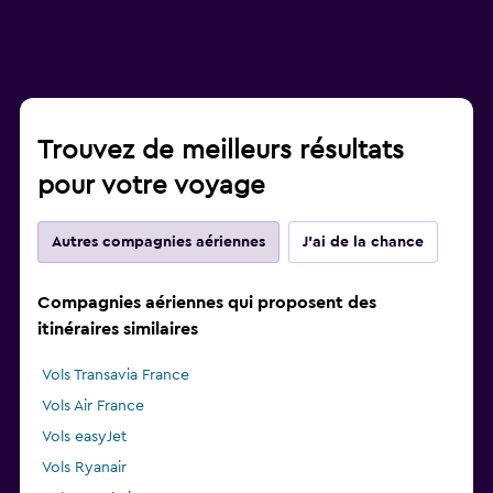
Trouvez de meilleurs résultats
pour votre voyage
Autres compagnies aériennes
J'ai de la chance
Compagnies aériennes qui proposent des
itinéraires similaires
Vols Transavia France
Vols Air France
Vols easyJet
Vols Ryanair