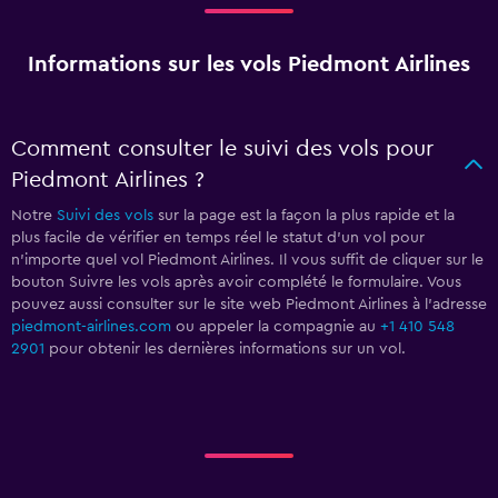
Informations sur les vols Piedmont Airlines
Comment consulter le suivi des vols pour
Piedmont Airlines ?
Notre
Suivi des vols
sur la page est la façon la plus rapide et la
plus facile de vérifier en temps réel le statut d'un vol pour
n'importe quel vol Piedmont Airlines. Il vous suffit de cliquer sur le
bouton Suivre les vols après avoir complété le formulaire. Vous
pouvez aussi consulter sur le site web Piedmont Airlines à l'adresse
piedmont-airlines.com
ou appeler la compagnie au
+1 410 548
2901
pour obtenir les dernières informations sur un vol.