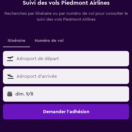
Suivi des vols Piedmont Airlines
Recherchez par itinéraire ou par numéro de vol pour consulter le
suivi des vols Piedmont Airlines
Itinéraire
Numéro de vol
dim. 9/8
Demander l’adhésion