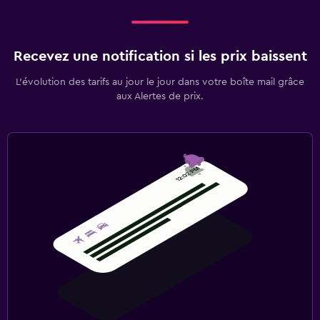
Recevez une notification si les prix baissent
L’évolution des tarifs au jour le jour dans votre boîte mail grâce
aux Alertes de prix.