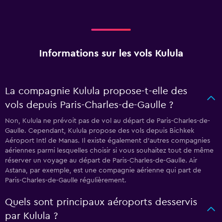
Informations sur les vols Kulula
La compagnie Kulula propose-t-elle des
vols depuis Paris-Charles-de-Gaulle ?
Non, Kulula ne prévoit pas de vol au départ de Paris-Charles-de-
Gaulle. Cependant, Kulula propose des vols depuis Bichkek
Aéroport Intl de Manas. Il existe également d'autres compagnies
aériennes parmi lesquelles choisir si vous souhaitez tout de même
réserver un voyage au départ de Paris-Charles-de-Gaulle. Air
Astana, par exemple, est une compagnie aérienne qui part de
Paris-Charles-de-Gaulle régulièrement.
Quels sont principaux aéroports desservis
par Kulula ?