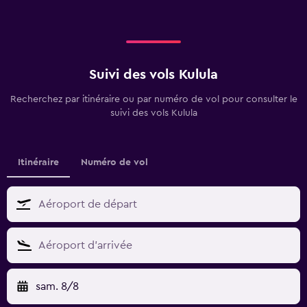
Suivi des vols Kulula
Recherchez par itinéraire ou par numéro de vol pour consulter le
suivi des vols Kulula
Itinéraire
Numéro de vol
sam. 8/8