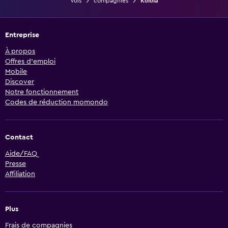
Vols
compagnies
Kulula
Entreprise
À propos
Offres d’emploi
Mobile
Discover
Notre fonctionnement
Codes de réduction momondo
Contact
Aide/FAQ
Presse
Affiliation
Plus
Frais de compagnies