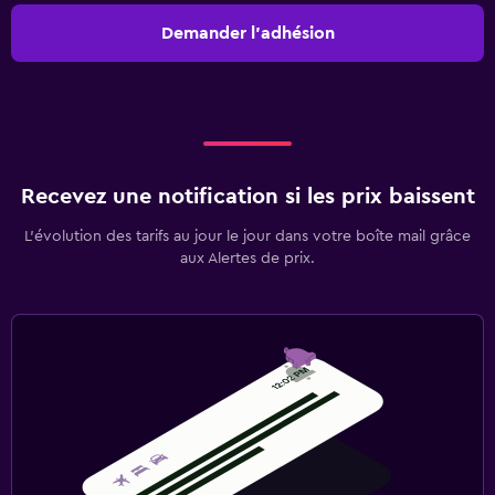
Demander l’adhésion
Recevez une notification si les prix baissent
L’évolution des tarifs au jour le jour dans votre boîte mail grâce
aux Alertes de prix.