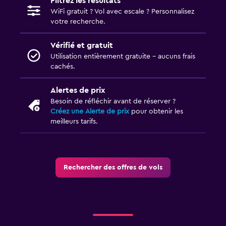
Filtrez les résultats
WiFi gratuit ? Vol avec escale ? Personnalisez
votre recherche.
Vérifié et gratuit
Utilisation entièrement gratuite - aucuns frais
cachés.
Alertes de prix
Besoin de réfléchir avant de réserver ?
Créez une Alerte de prix
pour obtenir les
meilleurs tarifs.
Rechercher des offres de vols