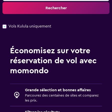
Rechercher
Vols Kulula uniquement
Économisez sur votre
réservation de vol avec
momondo
Grande sélection et bonnes affaires
Parcourez des centaines de sites et comparez
les prix.