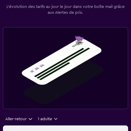
L’évolution des tarifs au jour le jour dans votre boîte mail grâce
aux Alertes de prix.
Aller-retour
1 adulte