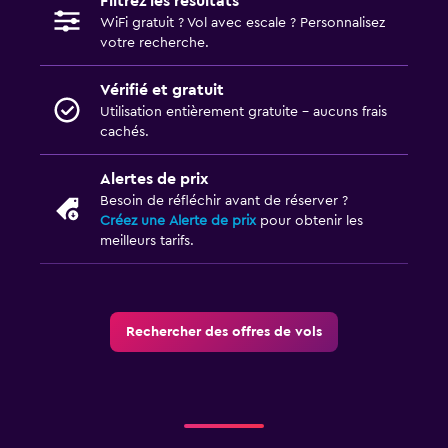
Filtrez les résultats
WiFi gratuit ? Vol avec escale ? Personnalisez
votre recherche.
Vérifié et gratuit
Utilisation entièrement gratuite - aucuns frais
cachés.
Alertes de prix
Besoin de réfléchir avant de réserver ?
Créez une Alerte de prix
pour obtenir les
meilleurs tarifs.
Rechercher des offres de vols