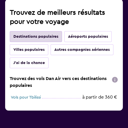
Trouvez de meilleurs résultats
pour votre voyage
Destinations populaires
Aéroports populaires
Villes populaires
Autres compagnies aériennes
J'ai de la chance
Trouvez des vols Dan Air vers ces destinations
populaires
à partir de 360 €
Vols pour Tbilissi