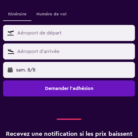
Itinéraire
Numéro de vol
sam. 8/8
Demander l’adhésion
Recevez une notification si les prix baissent