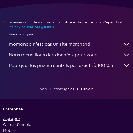
momondo fait de son mieux pour obtenir des prix exacts. Cependant,
*
les prix ne sont pas garantis
.
Voici pourquoi :
momondo n'est pas un site marchand
Nous recueillons des données pour vous
Pourquoi les prix ne sont-ils pas exacts à 100 % ?
Vols
compagnies
Dan Air
Entreprise
À propos
Offres d’emploi
Mobile