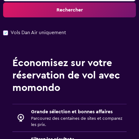
Rechercher
Vols Dan Air uniquement
Économisez sur votre
réservation de vol avec
momondo
Grande sélection et bonnes affaires
Parcourez des centaines de sites et comparez
les prix.