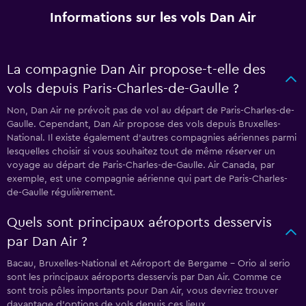
Informations sur les vols Dan Air
La compagnie Dan Air propose-t-elle des
vols depuis Paris-Charles-de-Gaulle ?
Non, Dan Air ne prévoit pas de vol au départ de Paris-Charles-de-
Gaulle. Cependant, Dan Air propose des vols depuis Bruxelles-
National. Il existe également d'autres compagnies aériennes parmi
lesquelles choisir si vous souhaitez tout de même réserver un
voyage au départ de Paris-Charles-de-Gaulle. Air Canada, par
exemple, est une compagnie aérienne qui part de Paris-Charles-
de-Gaulle régulièrement.
Quels sont principaux aéroports desservis
par Dan Air ?
Bacau, Bruxelles-National et Aéroport de Bergame - Orio al serio
sont les principaux aéroports desservis par Dan Air. Comme ce
sont trois pôles importants pour Dan Air, vous devriez trouver
davantage d'options de vols depuis ces lieux.