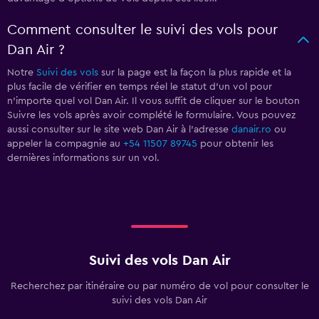
Comment consulter le suivi des vols pour
Dan Air ?
Notre
Suivi des vols
sur la page est la façon la plus rapide et la
plus facile de vérifier en temps réel le statut d'un vol pour
n'importe quel vol Dan Air. Il vous suffit de cliquer sur le bouton
Suivre les vols après avoir complété le formulaire. Vous pouvez
aussi consulter sur le site web Dan Air à l'adresse
danair.ro
ou
appeler la compagnie au
+54 11507 89745
pour obtenir les
dernières informations sur un vol.
Suivi des vols Dan Air
Recherchez par itinéraire ou par numéro de vol pour consulter le
suivi des vols Dan Air