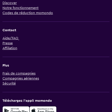
Discover
Notre fonctionnement
Codes de réduction momondo
Contact
Aide/FAQ
Presse
Affiliation
Plus
Frais de compagnies
Compagnies aériennes
Sécurité
Téléchargez l’appli momondo