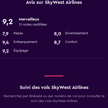
Avis sur SkyWest Airlines
Merveilleux
9,2
31 notes certifiées
7,9
8,0
Repas
Divertissement
9,4
8,7
Embarquement
Confort
9,2
Équipage
Suivi des vols SkyWest Airlines
Recherchez par itinéraire ou par numéro de vol pour consulter le
suivi des vols SkyWest Airlines