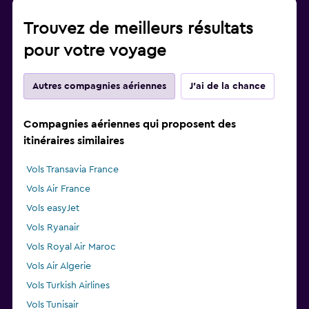
Trouvez de meilleurs résultats
pour votre voyage
Autres compagnies aériennes
J'ai de la chance
Compagnies aériennes qui proposent des
itinéraires similaires
Vols Transavia France
Vols Air France
Vols easyJet
Vols Ryanair
Vols Royal Air Maroc
Vols Air Algerie
Vols Turkish Airlines
Vols Tunisair