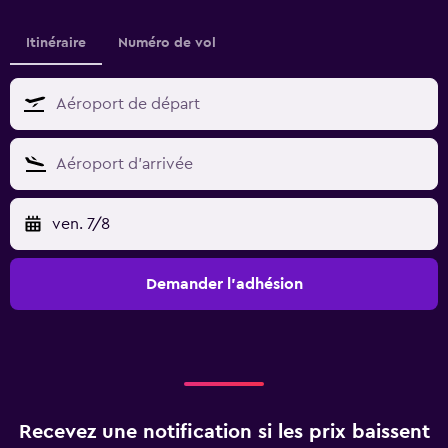
Itinéraire
Numéro de vol
ven. 7/8
Demander l’adhésion
Recevez une notification si les prix baissent