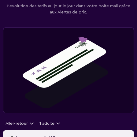
L’évolution des tarifs au jour le jour dans votre boîte mail grâce
aux Alertes de prix.
Aller-retour
1 adulte