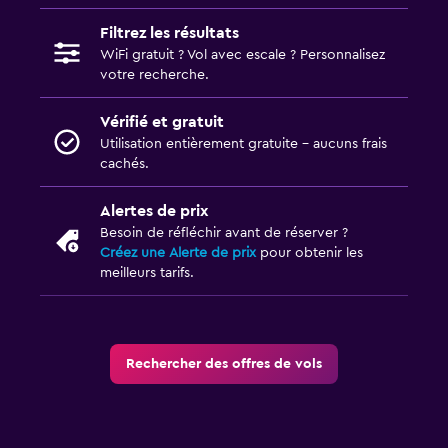
Filtrez les résultats
WiFi gratuit ? Vol avec escale ? Personnalisez
votre recherche.
Vérifié et gratuit
Utilisation entièrement gratuite - aucuns frais
cachés.
Alertes de prix
Besoin de réfléchir avant de réserver ?
Créez une Alerte de prix
pour obtenir les
meilleurs tarifs.
Rechercher des offres de vols