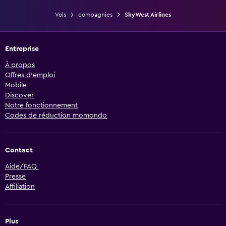
Vols
compagnies
SkyWest Airlines
Entreprise
À propos
Offres d’emploi
Mobile
Discover
Notre fonctionnement
Codes de réduction momondo
Contact
Aide/FAQ
Presse
Affiliation
Plus