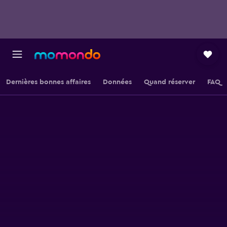
Dernières bonnes affaires
Données
Quand réserver
FAQ