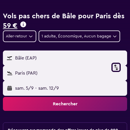
Vols pas chers de Bâle pour Paris dès
59 €
Aller-retour
1 adulte, Économique, Aucun bagage
Bâle (EAP)
Paris (PAR)
sam. 5/9
-
sam. 12/9
Rechercher