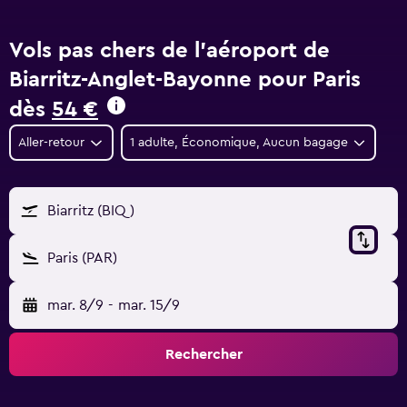
Vols pas chers de l'aéroport de
Biarritz-Anglet-Bayonne pour Paris
dès
54 €
Aller-retour
1 adulte, Économique, Aucun bagage
Biarritz (BIQ)
Paris (PAR)
mar. 8/9
-
mar. 15/9
Rechercher