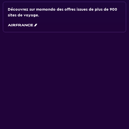
Découvrez sur momondo des offres issues de plus de 900
sites de voyage.