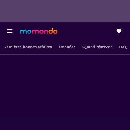
Dernières bonnes affaires
Données
Quand réserver
FAQ