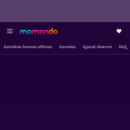
Dernières bonnes affaires
Données
Quand réserver
FAQ