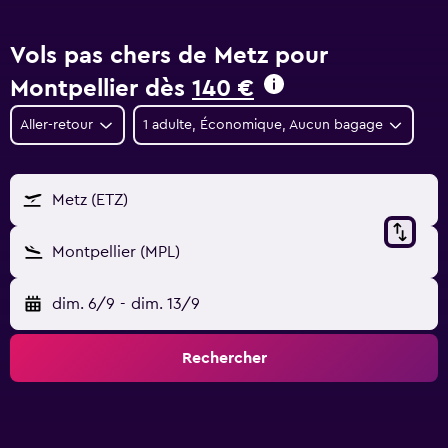
Vols pas chers de Metz pour
Montpellier dès
140 €
Aller-retour
1 adulte, Économique, Aucun bagage
Metz (ETZ)
Montpellier (MPL)
dim. 6/9
-
dim. 13/9
Rechercher